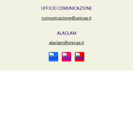
UFFICIO COMUNICAZIONE
comunicazione@unicas.it
ALACLAM
alaclam@unicas.it