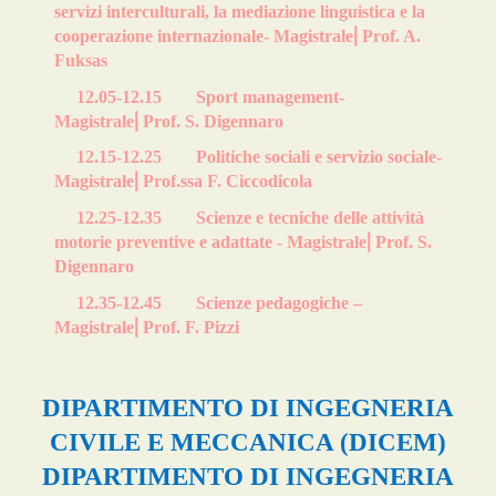
servizi interculturali, la mediazione linguistica e la
cooperazione internazionale- Magistrale
⎜
Prof. A.
Fuksas
12.05-12.15
Sport management-
Magistrale
⎜
Prof. S. Digennaro
12.15-12.25
Politiche sociali e servizio sociale-
Magistrale
⎜
Prof.ssa F. Ciccodicola
12.25-12.35
Scienze e tecniche delle attività
motorie preventive e adattate - Magistrale
⎜
Prof. S.
Digennaro
12.35-12.45
Scienze pedagogiche –
Magistrale
⎜
Prof. F. Pizzi
DIPARTIMENTO DI INGEGNERIA
CIVILE E MECCANICA (DICEM)
DIPARTIMENTO DI INGEGNERIA