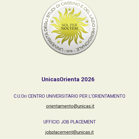
UnicasOrienta 202
6
C.U.Ori CENTRO UNIVERSITARIO PER L'ORIENTAMENTO
orientamento@unicas.it
UFFICIO JOB PLACEMENT
jobplacement@unicas.it