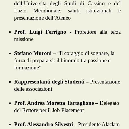
dell’Università degli Studi di Cassino e del
Lazio Meridionale: saluti istituzionali e
presentazione dell’Ateneo
Prof. Luigi Ferrigno -
Prorettore alla terza
missione
Stefano Muroni
– “Il coraggio di sognare, la
forza di prepararsi: il binomio tra passione e
formazione”
Rappresentanti degli Studenti –
Presentazione
delle associazioni
Prof. Andrea Moretta Tartaglione –
Delegato
del Rettore per il Job Placement
Prof. Alessandro Silvestri -
Presidente Alaclam