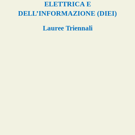
ELETTRICA E
DELL’INFORMAZIONE (DIEI)
Lauree Triennali