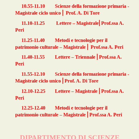
10.55-11.10
Scienze della formazione primaria -
⎜
Magistrale ciclo unico
Prof. A. Di Tore
⎜
11.10-11.25
Lettere – Magistrale
Prof.ssa A.
Peri
11.25-11.40
Metodi e tecnologie per il
⎜
patrimonio culturale – Magistrale
Prof.ssa A. Peri
⎜
11.40-11.55
Lettere – Triennale
Prof.ssa A.
Peri
11.55-12.10
Scienze della formazione primaria -
⎜
Magistrale ciclo unico
Prof. A. Di Tore
⎜
12.10-12.25
Lettere – Magistrale
Prof.ssa A.
Peri
12.25-12.40
Metodi e tecnologie per il
⎜
patrimonio culturale – Magistrale
Prof.ssa A. Peri
DIPARTIMENTO DI SCIENZE