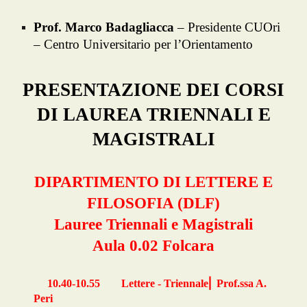
Prof. Marco Badagliacca
– Presidente CUOri
– Centro Universitario per l’Orientamento
PRESENTAZIONE DEI CORSI
DI LAUREA TRIENNALI E
MAGISTRALI
DIPARTIMENTO DI LETTERE E
FILOSOFIA (DLF)
Lauree Triennali e Magistrali
Aula 0.02 Folcara
⎜
10.40-10.55
Lettere - Triennale
Prof.ssa A.
Peri