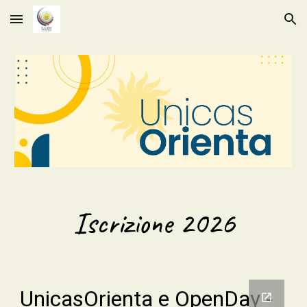
Skip to main content
Skip to navigation
Iscrizione 2026