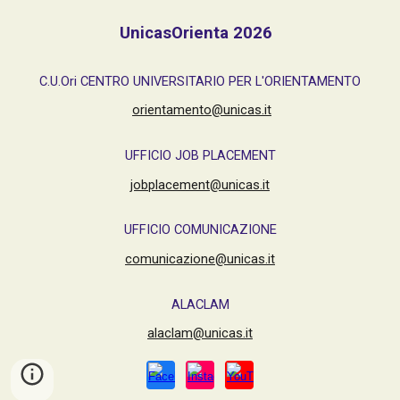
UnicasOrienta 202
6
C.U.Ori CENTRO UNIVERSITARIO PER L'ORIENTAMENTO
orientamento@unicas.it
UFFICIO JOB PLACEMENT
jobplacement@unicas.it
UFFICIO COMUNICAZIONE
comunicazione@unicas.it
ALACLAM
alaclam@unicas.it